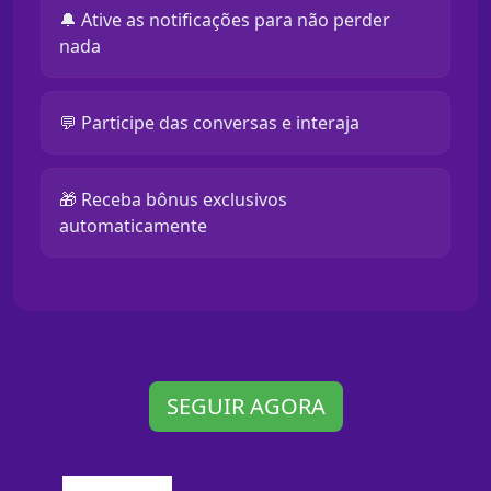
🔔 Ative as notificações para não perder
nada
💬 Participe das conversas e interaja
🎁 Receba bônus exclusivos
automaticamente
SEGUIR AGORA