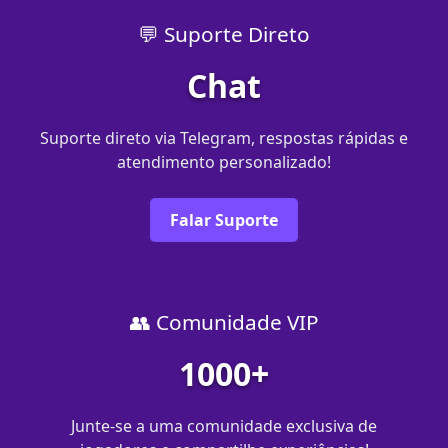
💬 Suporte Direto
Chat
Suporte direto via Telegram, respostas rápidas e
atendimento personalizado!
Falar Suporte
👥 Comunidade VIP
1000+
Junte-se a uma comunidade exclusiva de