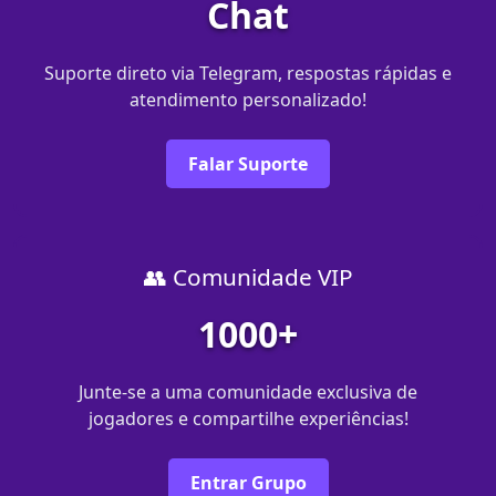
Chat
Suporte direto via Telegram, respostas rápidas e
atendimento personalizado!
Falar Suporte
👥 Comunidade VIP
1000+
Junte-se a uma comunidade exclusiva de
jogadores e compartilhe experiências!
Entrar Grupo