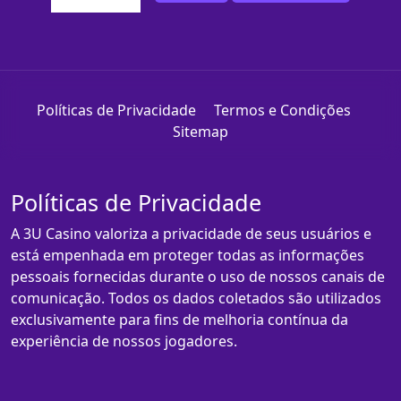
Políticas de Privacidade
Termos e Condições
Sitemap
Políticas de Privacidade
A 3U Casino valoriza a privacidade de seus usuários e
está empenhada em proteger todas as informações
pessoais fornecidas durante o uso de nossos canais de
comunicação. Todos os dados coletados são utilizados
exclusivamente para fins de melhoria contínua da
experiência de nossos jogadores.