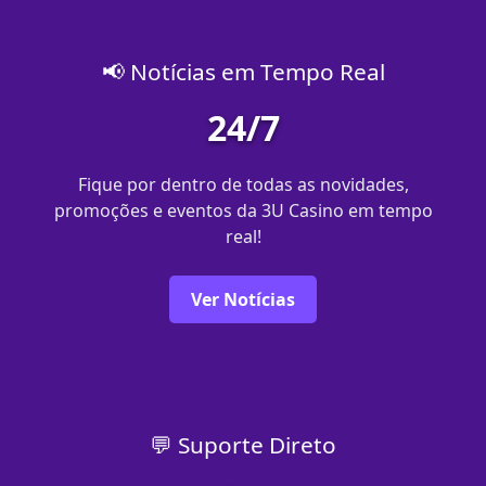
📢 Notícias em Tempo Real
24/7
Fique por dentro de todas as novidades,
promoções e eventos da 3U Casino em tempo
real!
Ver Notícias
💬 Suporte Direto