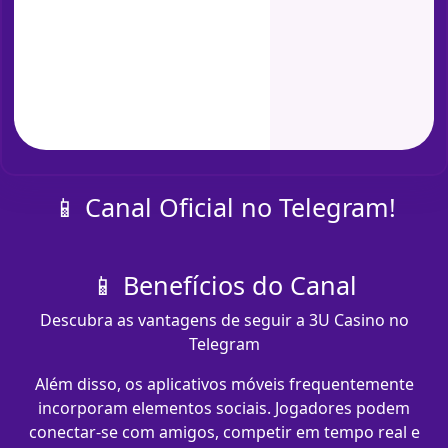
📱 Canal Oficial no Telegram!
📱 Benefícios do Canal
Descubra as vantagens de seguir a 3U Casino no
Telegram
Além disso, os aplicativos móveis frequentemente
incorporam elementos sociais. Jogadores podem
conectar-se com amigos, competir em tempo real e