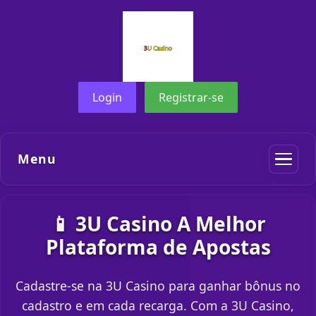
Login
Registrar-se
Menu
📱 3U Casino A Melhor
Plataforma de Apostas
Cadastre-se na 3U Casino para ganhar bônus no
cadastro e em cada recarga. Com a 3U Casino,