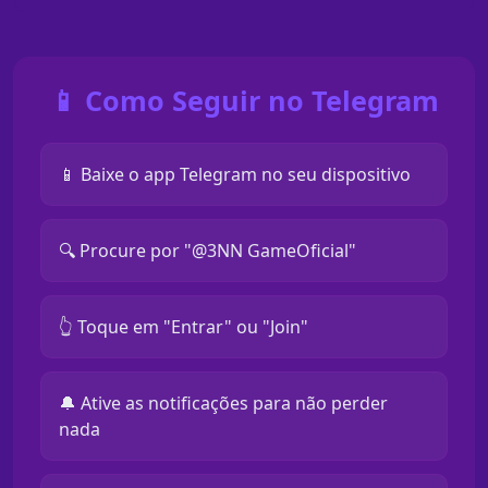
📱 Como Seguir no Telegram
📱 Baixe o app Telegram no seu dispositivo
🔍 Procure por "@3NN GameOficial"
👆 Toque em "Entrar" ou "Join"
🔔 Ative as notificações para não perder
nada