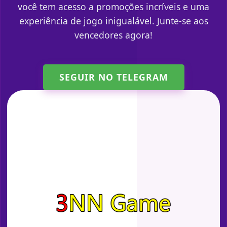
você tem acesso a promoções incríveis e uma
experiência de jogo inigualável. Junte-se aos
vencedores agora!
SEGUIR NO TELEGRAM