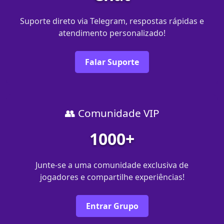
Suporte direto via Telegram, respostas rápidas e
atendimento personalizado!
Falar Suporte
👥 Comunidade VIP
1000+
Junte-se a uma comunidade exclusiva de
jogadores e compartilhe experiências!
Entrar Grupo