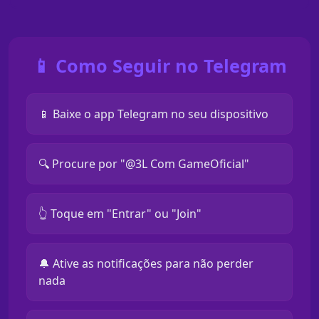
📱 Como Seguir no Telegram
📱 Baixe o app Telegram no seu dispositivo
🔍 Procure por "@3L Com GameOficial"
👆 Toque em "Entrar" ou "Join"
🔔 Ative as notificações para não perder
nada