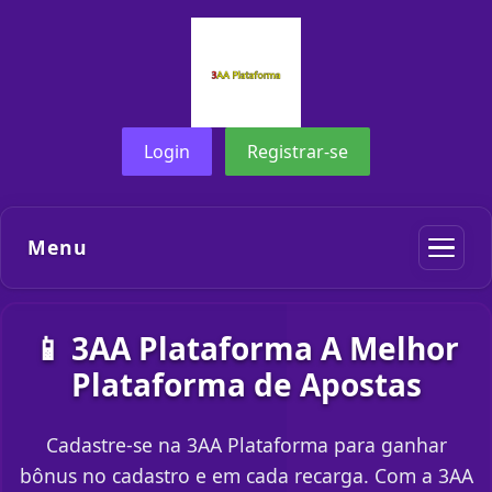
Login
Registrar-se
Menu
📱 3AA Plataforma A Melhor
Plataforma de Apostas
Cadastre-se na 3AA Plataforma para ganhar
bônus no cadastro e em cada recarga. Com a 3AA