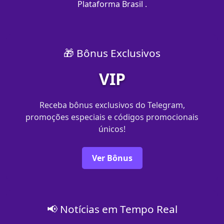
Plataforma Brasil .
🎁 Bônus Exclusivos
VIP
Receba bônus exclusivos do Telegram,
promoções especiais e códigos promocionais
únicos!
Ver Bônus
📢 Notícias em Tempo Real