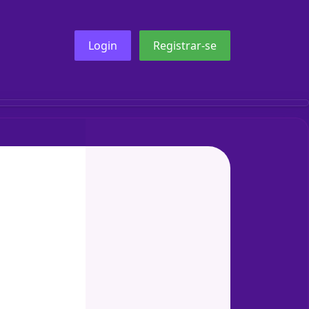
Login
Registrar-se