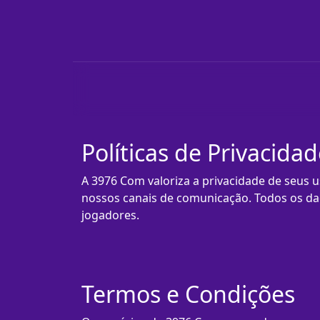
Políticas de Privacida
A 3976 Com valoriza a privacidade de seus
nossos canais de comunicação. Todos os dad
jogadores.
Termos e Condições