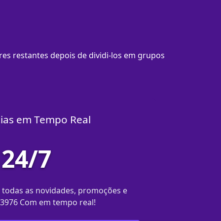
es restantes depois de dividi-los em grupos
cias em Tempo Real
24/7
e todas as novidades, promoções e
 3976 Com em tempo real!