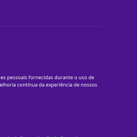
es pessoais fornecidas durante o uso de
elhoria contínua da experiência de nossos