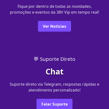
Fique por dentro de todas as novidades,
promoções e eventos da 38V Vip em tempo real!
Ver Notícias
💬 Suporte Direto
Chat
Suporte direto via Telegram, respostas rápidas e
atendimento personalizado!
Falar Suporte