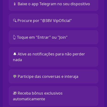
📱 Baixe o app Telegram no seu dispositivo
🔍 Procure por "@38V VipOficial"
👆 Toque em "Entrar" ou "Join"
🔔 Ative as notificações para não perder
nada
💬 Participe das conversas e interaja
🎁 Receba bônus exclusivos
automaticamente