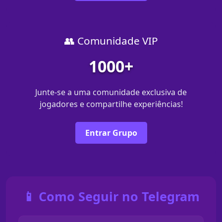
👥 Comunidade VIP
1000+
Junte-se a uma comunidade exclusiva de
jogadores e compartilhe experiências!
Entrar Grupo
📱 Como Seguir no Telegram