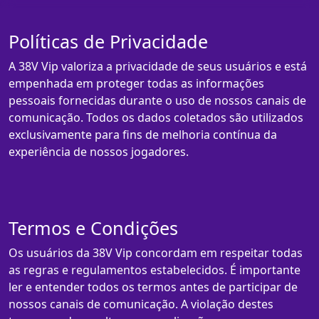
Políticas de Privacidade
A 38V Vip valoriza a privacidade de seus usuários e está
empenhada em proteger todas as informações
pessoais fornecidas durante o uso de nossos canais de
comunicação. Todos os dados coletados são utilizados
exclusivamente para fins de melhoria contínua da
experiência de nossos jogadores.
Termos e Condições
Os usuários da 38V Vip concordam em respeitar todas
as regras e regulamentos estabelecidos. É importante
ler e entender todos os termos antes de participar de
nossos canais de comunicação. A violação destes