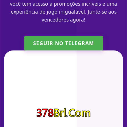
você tem acesso a promoções incríveis e uma
experiência de jogo inigualável. Junte-se aos
vencedores agora!
SEGUIR NO TELEGRAM