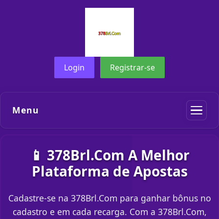
Login
Registrar-se
Menu
📱 378Brl.Com A Melhor
Plataforma de Apostas
Cadastre-se na 378Brl.Com para ganhar bônus no
cadastro e em cada recarga. Com a 378Brl.Com,