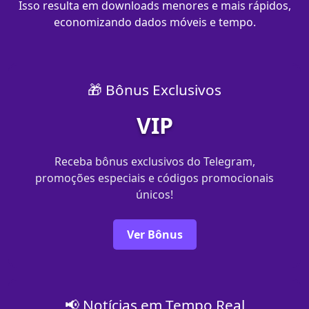
Isso resulta em downloads menores e mais rápidos,
economizando dados móveis e tempo.
🎁 Bônus Exclusivos
VIP
Receba bônus exclusivos do Telegram,
promoções especiais e códigos promocionais
únicos!
Ver Bônus
📢 Notícias em Tempo Real