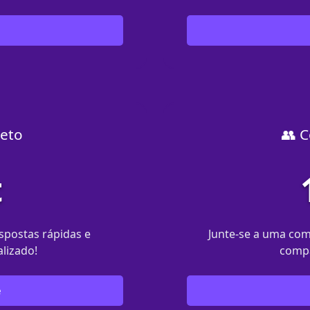
reto
👥 
t
espostas rápidas e
Junte-se a uma com
lizado!
compa
e