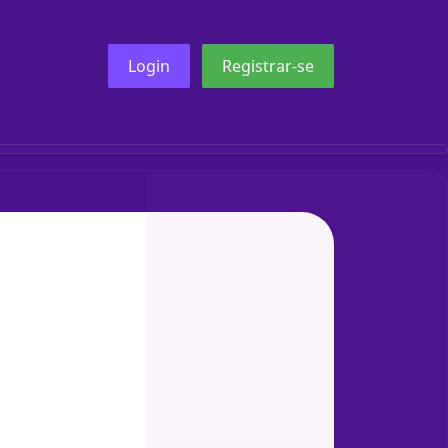
Login
Registrar-se