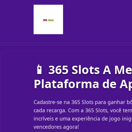
📱 365 Slots A M
Plataforma de A
Cadastre-se na 365 Slots para ganhar b
cada recarga. Com a 365 Slots, você te
incríveis e uma experiência de jogo inig
vencedores agora!