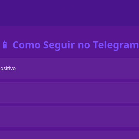
📱 Como Seguir no Telegram
ositivo