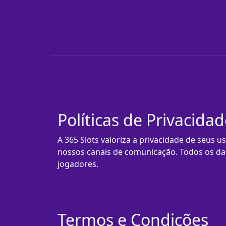
Políticas de Privacida
A 365 Slots valoriza a privacidade de seus
nossos canais de comunicação. Todos os dad
jogadores.
Termos e Condições