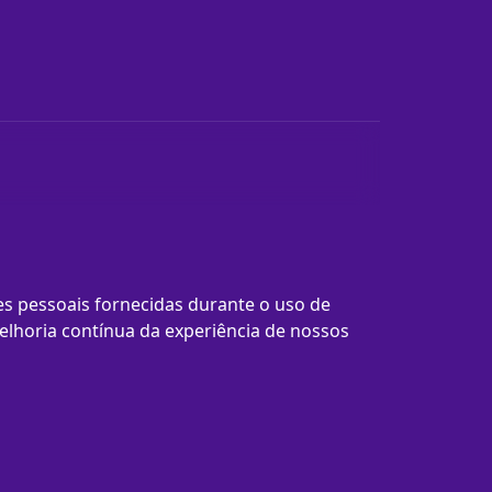
es pessoais fornecidas durante o uso de
elhoria contínua da experiência de nossos