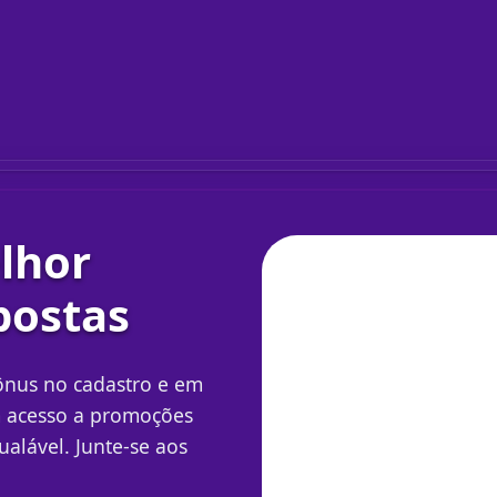
elhor
postas
ônus no cadastro e em
m acesso a promoções
ualável. Junte-se aos