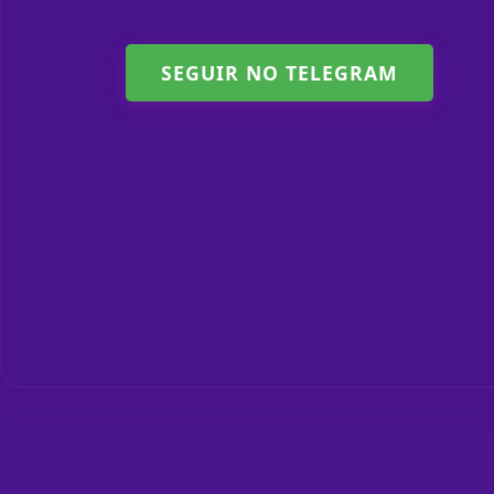
SEGUIR NO TELEGRAM