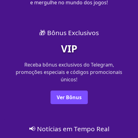
e mergulhe no mundo dos jogos!
🎁 Bônus Exclusivos
VIP
Receba bônus exclusivos do Telegram,
promoções especiais e códigos promocionais
únicos!
Ver Bônus
📢 Notícias em Tempo Real