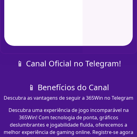
📱 Canal Oficial no Telegram!
📱 Benefícios do Canal
Descubra as vantagens de seguir a 365Win no Telegram
Descubra uma experiência de jogo incomparável na
365Win! Com tecnologia de ponta, gráficos
deslumbrantes e jogabilidade fluida, oferecemos a
melhor experiência de gaming online. Registre-se agora