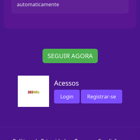
automaticamente
SEGUIR AGORA
Acessos
Login
Registrar-se