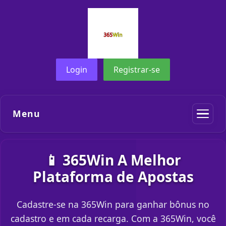
Login
Registrar-se
Menu
📱 365Win A Melhor
Plataforma de Apostas
Cadastre-se na 365Win para ganhar bônus no
cadastro e em cada recarga. Com a 365Win, você