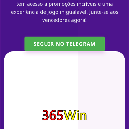
tem acesso a promoções incríveis e uma
experiência de jogo inigualável. Junte-se aos
vencedores agora!
SEGUIR NO TELEGRAM