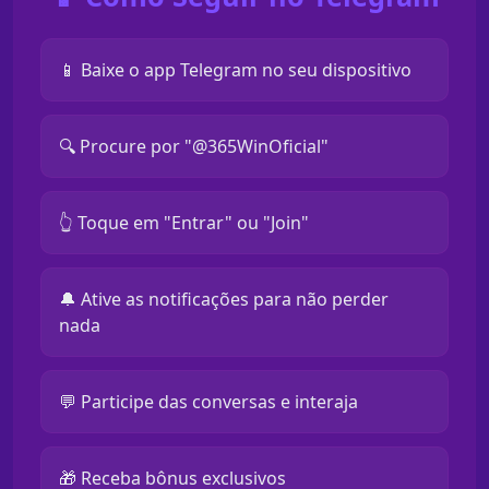
📱 Baixe o app Telegram no seu dispositivo
🔍 Procure por "@365WinOficial"
👆 Toque em "Entrar" ou "Join"
🔔 Ative as notificações para não perder
nada
💬 Participe das conversas e interaja
🎁 Receba bônus exclusivos