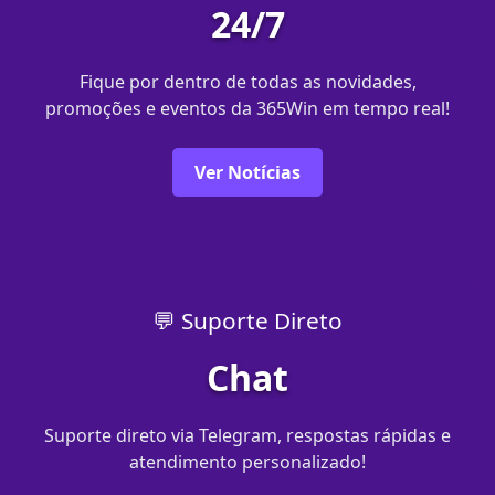
24/7
Fique por dentro de todas as novidades,
promoções e eventos da 365Win em tempo real!
Ver Notícias
💬 Suporte Direto
Chat
Suporte direto via Telegram, respostas rápidas e
atendimento personalizado!