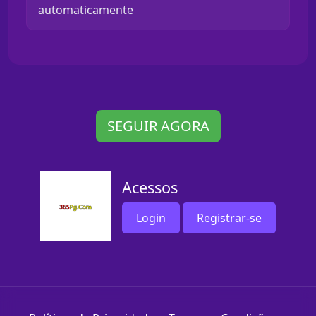
automaticamente
SEGUIR AGORA
Acessos
Login
Registrar-se