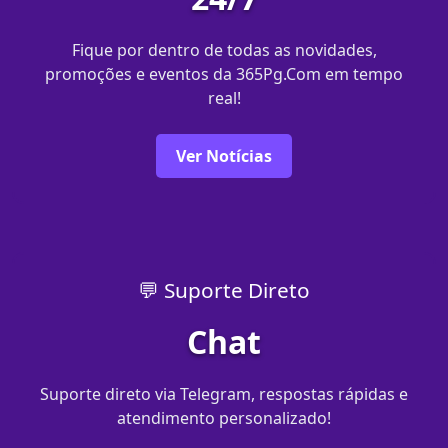
Fique por dentro de todas as novidades,
promoções e eventos da 365Pg.Com em tempo
real!
Ver Notícias
💬 Suporte Direto
Chat
Suporte direto via Telegram, respostas rápidas e
atendimento personalizado!