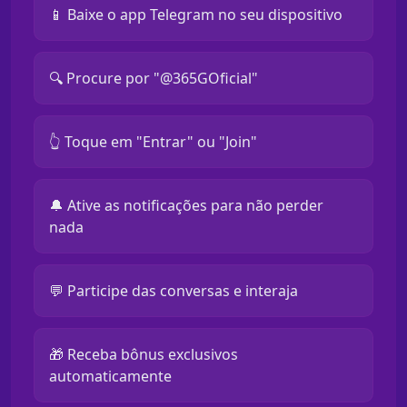
📱 Baixe o app Telegram no seu dispositivo
🔍 Procure por "@365GOficial"
👆 Toque em "Entrar" ou "Join"
🔔 Ative as notificações para não perder
nada
💬 Participe das conversas e interaja
🎁 Receba bônus exclusivos
automaticamente