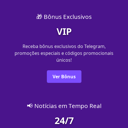
🎁 Bônus Exclusivos
VIP
Receba bônus exclusivos do Telegram,
promoções especiais e códigos promocionais
únicos!
Ver Bônus
📢 Notícias em Tempo Real
24/7