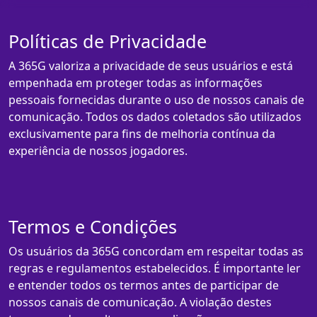
Políticas de Privacidade
A 365G valoriza a privacidade de seus usuários e está
empenhada em proteger todas as informações
pessoais fornecidas durante o uso de nossos canais de
comunicação. Todos os dados coletados são utilizados
exclusivamente para fins de melhoria contínua da
experiência de nossos jogadores.
Termos e Condições
Os usuários da 365G concordam em respeitar todas as
regras e regulamentos estabelecidos. É importante ler
e entender todos os termos antes de participar de
nossos canais de comunicação. A violação destes