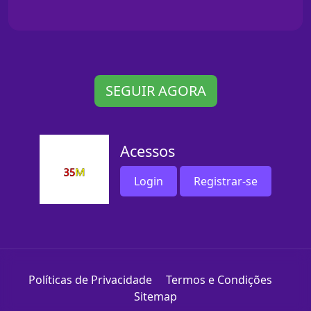
SEGUIR AGORA
Acessos
Login
Registrar-se
Políticas de Privacidade
Termos e Condições
Sitemap