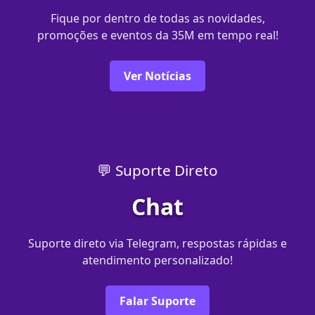
Fique por dentro de todas as novidades,
promoções e eventos da 35M em tempo real!
Ver Notícias
💬 Suporte Direto
Chat
Suporte direto via Telegram, respostas rápidas e
atendimento personalizado!
Falar Suporte