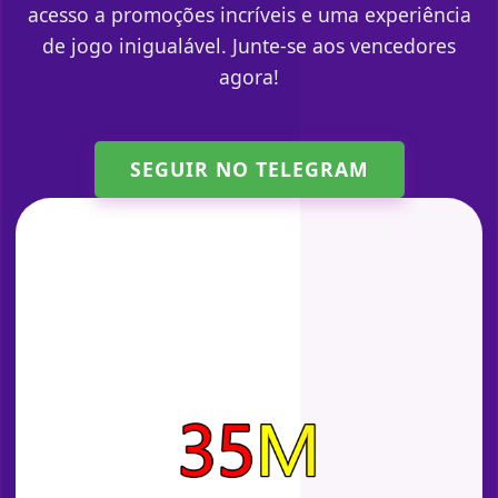
acesso a promoções incríveis e uma experiência
de jogo inigualável. Junte-se aos vencedores
agora!
SEGUIR NO TELEGRAM