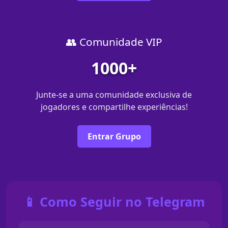
👥 Comunidade VIP
1000+
Junte-se a uma comunidade exclusiva de
jogadores e compartilhe experiências!
Entrar Grupo
📱 Como Seguir no Telegram