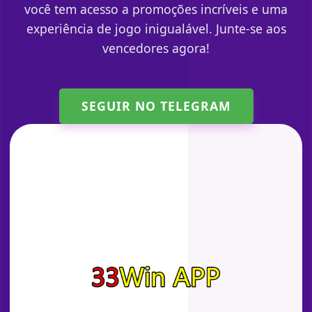
você tem acesso a promoções incríveis e uma
experiência de jogo inigualável. Junte-se aos
vencedores agora!
SEGUIR NO TELEGRAM