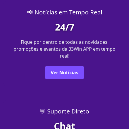
📢 Notícias em Tempo Real
24/7
Fique por dentro de todas as novidades,
promoções e eventos da 33Win APP em tempo
real!
Ver Notícias
💬 Suporte Direto
Chat