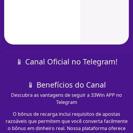
📱 Canal Oficial no Telegram!
📱 Benefícios do Canal
Descubra as vantagens de seguir a 33Win APP no
Telegram
O bônus de recarga inclui requisitos de apostas
razoáveis que permitem que você converta facilmente
o bônus em dinheiro real. Nossa plataforma oferece