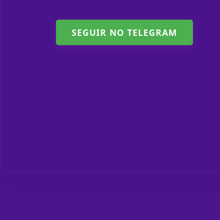
SEGUIR NO TELEGRAM