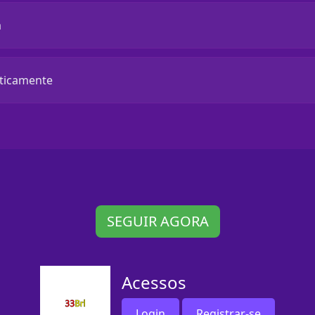
a
aticamente
SEGUIR AGORA
Acessos
Login
Registrar-se