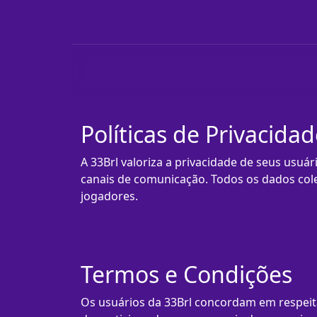
Políticas de Privacida
A 33Brl valoriza a privacidade de seus usu
canais de comunicação. Todos os dados cole
jogadores.
Termos e Condições
Os usuários da 33Brl concordam em respeita