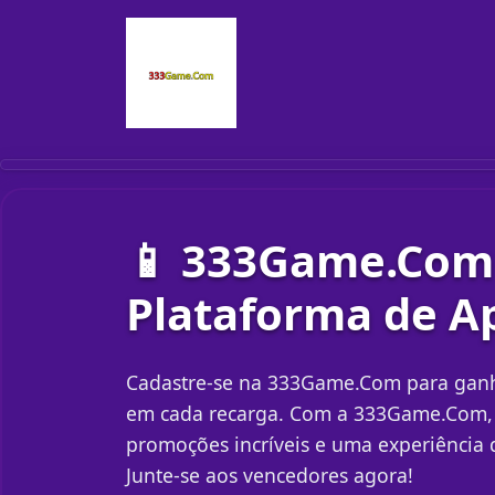
📱 333Game.Com
Plataforma de A
Cadastre-se na 333Game.Com para ganh
em cada recarga. Com a 333Game.Com, 
promoções incríveis e uma experiência d
Junte-se aos vencedores agora!