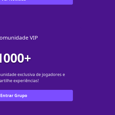
Comunidade VIP
1000+
unidade exclusiva de jogadores e
rtilhe experiências!
Entrar Grupo