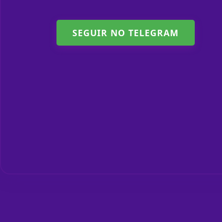
SEGUIR NO TELEGRAM