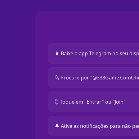
📱 Baixe o app Telegram no seu disp
🔍 Procure por "@333Game.ComOfic
👆 Toque em "Entrar" ou "Join"
🔔 Ative as notificações para não p