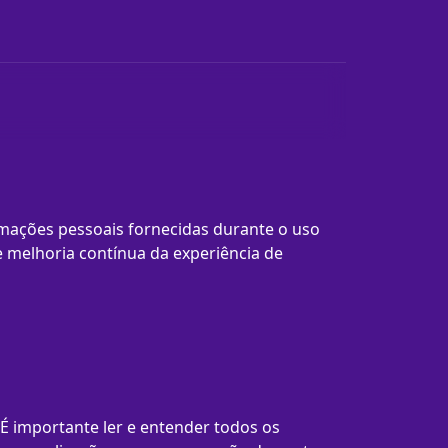
mações pessoais fornecidas durante o uso
e melhoria contínua da experiência de
 importante ler e entender todos os