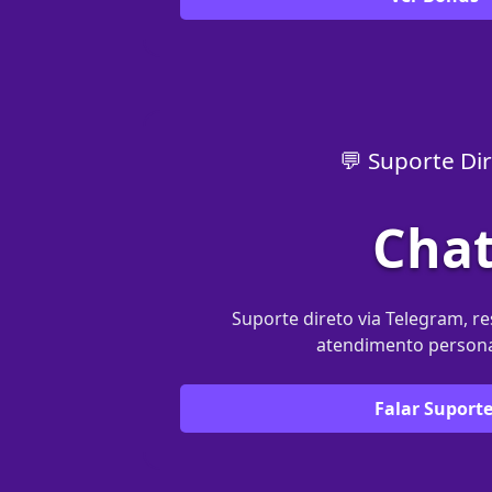
💬 Suporte Di
Cha
Suporte direto via Telegram, r
atendimento persona
Falar Suport