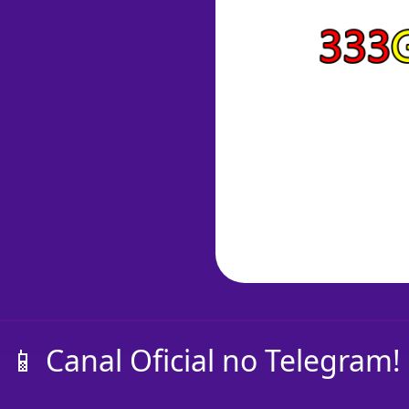
📱 Canal Oficial no Telegram!