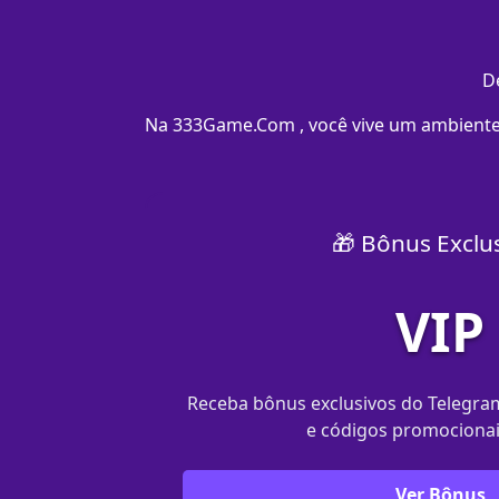
D
Na 333Game.Com , você vive um ambiente d
🎁 Bônus Exclu
VIP
Receba bônus exclusivos do Telegra
e códigos promocionai
Ver Bônus