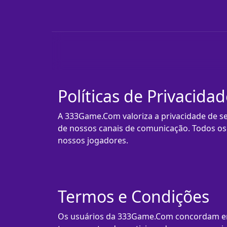
Políticas de Privacida
A 333Game.Com valoriza a privacidade de s
de nossos canais de comunicação. Todos os 
nossos jogadores.
Termos e Condições
Os usuários da 333Game.Com concordam em r