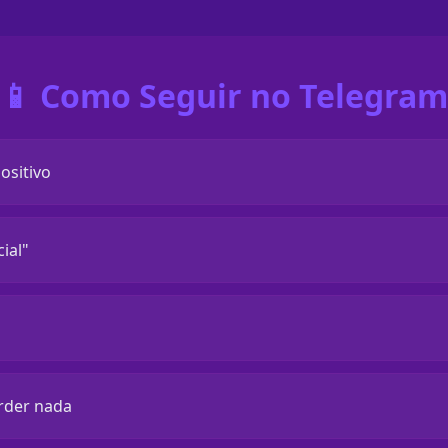
📱 Como Seguir no Telegram
ositivo
ial"
erder nada