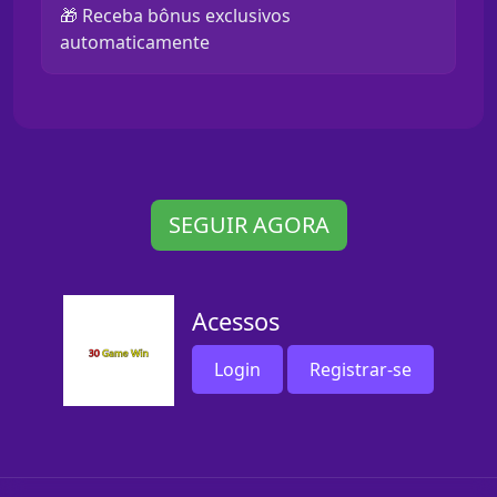
🎁 Receba bônus exclusivos
automaticamente
SEGUIR AGORA
Acessos
Login
Registrar-se