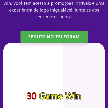
Win, você tem acesso a promoções incríveis e uma
experiência de jogo inigualável. Junte-se aos
vencedores agora!
SEGUIR NO TELEGRAM