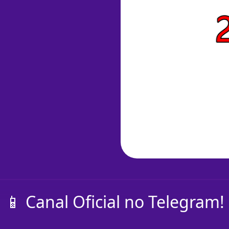
📱 Canal Oficial no Telegram!