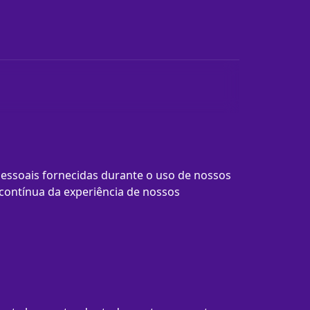
essoais fornecidas durante o uso de nossos
 contínua da experiência de nossos