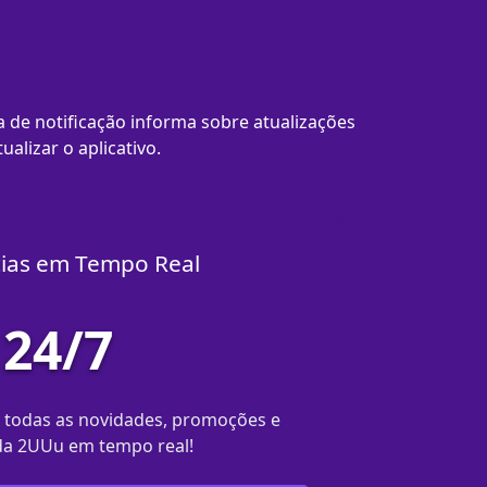
 de notificação informa sobre atualizações
alizar o aplicativo.
cias em Tempo Real
24/7
e todas as novidades, promoções e
da 2UUu em tempo real!