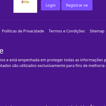
Login
Registrar-se
Políticas de Privacidade
Termos e Condições
Sitemap
de
ários e está empenhada em proteger todas as informações p
tados são utilizados exclusivamente para fins de melhoria