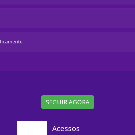
a
aticamente
SEGUIR AGORA
Acessos