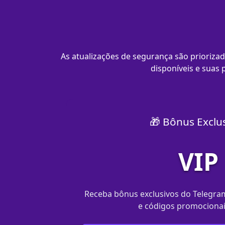
As atualizações de segurança são prioriza
disponíveis e suas 
🎁 Bônus Exclu
VIP
Receba bônus exclusivos do Telegra
e códigos promocionai