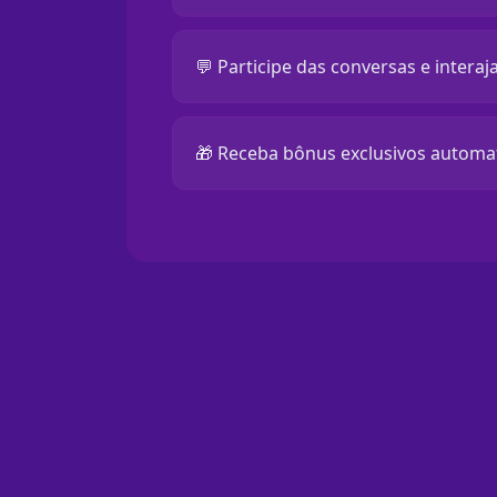
💬 Participe das conversas e interaj
🎁 Receba bônus exclusivos autom