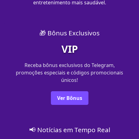
entretenimento mais saudável.
🎁 Bônus Exclusivos
VIP
Receba bônus exclusivos do Telegram,
promoções especiais e códigos promocionais
únicos!
Ver Bônus
📢 Notícias em Tempo Real