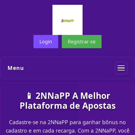
Login
Registrar-se
Menu
📱 2NNaPP A Melhor
Plataforma de Apostas
Cadastre-se na 2NNaPP para ganhar bônus no
cadastro e em cada recarga. Com a 2NNaPP, você