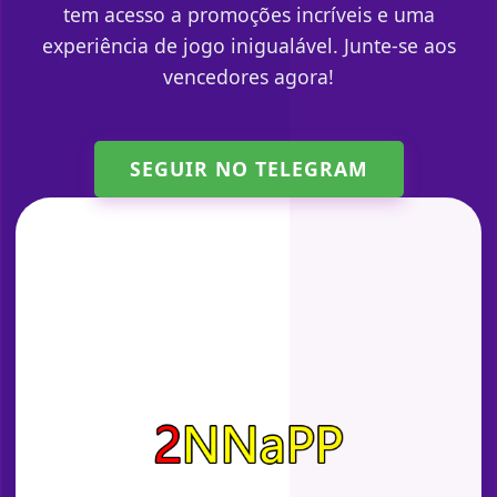
tem acesso a promoções incríveis e uma
experiência de jogo inigualável. Junte-se aos
vencedores agora!
SEGUIR NO TELEGRAM