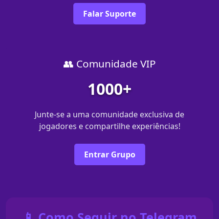
Falar Suporte
👥 Comunidade VIP
1000+
Junte-se a uma comunidade exclusiva de
jogadores e compartilhe experiências!
Entrar Grupo
📱 Como Seguir no Telegram