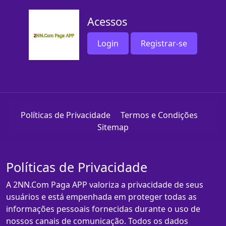
Acessos
Login
Registrar-se
Políticas de Privacidade
Termos e Condições
Sitemap
Políticas de Privacidade
A 2NN.Com Paga APP valoriza a privacidade de seus
usuários e está empenhada em proteger todas as
informações pessoais fornecidas durante o uso de
nossos canais de comunicação. Todos os dados