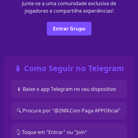
Junte-se a uma comunidade exclusiva de
jogadores e compartilhe experiências!
Entrar Grupo
📱 Como Seguir no Telegram
📱 Baixe o app Telegram no seu dispositivo
🔍 Procure por "@2NN.Com Paga APPOficial"
👆 Toque em "Entrar" ou "Join"