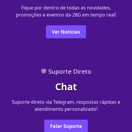
Fique por dentro de todas as novidades,
promoções e eventos da 28G em tempo real!
Ver Notícias
💬 Suporte Direto
Chat
Suporte direto via Telegram, respostas rápidas e
atendimento personalizado!
Falar Suporte