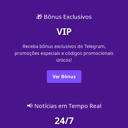
🎁 Bônus Exclusivos
VIP
Receba bônus exclusivos do Telegram,
promoções especiais e códigos promocionais
únicos!
Ver Bônus
📢 Notícias em Tempo Real
24/7