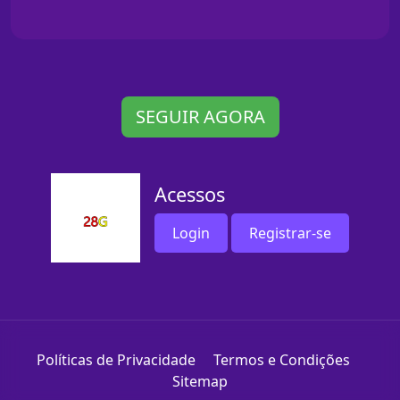
SEGUIR AGORA
Acessos
Login
Registrar-se
Políticas de Privacidade
Termos e Condições
Sitemap