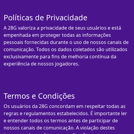
Políticas de Privacidade
A 28G valoriza a privacidade de seus usuários e está
empenhada em proteger todas as informações
pessoais fornecidas durante o uso de nossos canais de
comunicação. Todos os dados coletados são utilizados
exclusivamente para fins de melhoria contínua da
experiência de nossos jogadores.
Termos e Condições
Os usuários da 28G concordam em respeitar todas as
regras e regulamentos estabelecidos. É importante ler
e entender todos os termos antes de participar de
nossos canais de comunicação. A violação destes