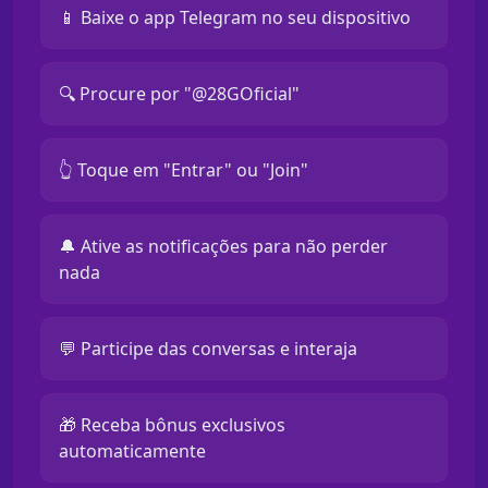
📱 Baixe o app Telegram no seu dispositivo
🔍 Procure por "@28GOficial"
👆 Toque em "Entrar" ou "Join"
🔔 Ative as notificações para não perder
nada
💬 Participe das conversas e interaja
🎁 Receba bônus exclusivos
automaticamente