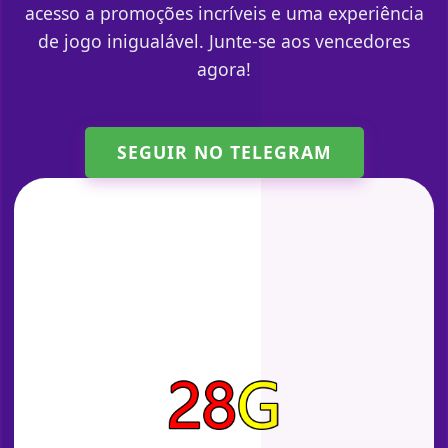
acesso a promoções incríveis e uma experiência
de jogo inigualável. Junte-se aos vencedores
agora!
SEGUIR NO TELEGRAM