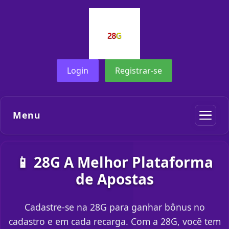
Login
Registrar-se
Menu
📱 28G A Melhor Plataforma
de Apostas
Cadastre-se na 28G para ganhar bônus no
cadastro e em cada recarga. Com a 28G, você tem