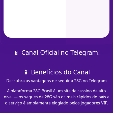
📱 Canal Oficial no Telegram!
📱 Benefícios do Canal
Descubra as vantagens de seguir a 28G no Telegram
A plataforma 28G Brasil é um site de cassino de alto
nível — os saques da 28G são os mais rápidos do país e
o serviço é amplamente elogiado pelos jogadores VIP.