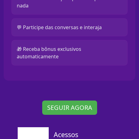
nada
💬 Participe das conversas e interaja
🎁 Receba bônus exclusivos
automaticamente
SEGUIR AGORA
Acessos