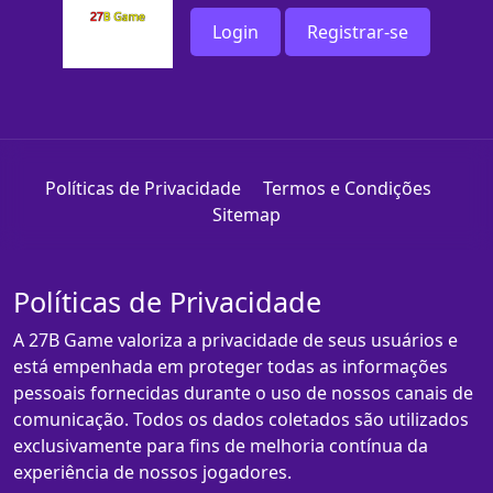
Login
Registrar-se
Políticas de Privacidade
Termos e Condições
Sitemap
Políticas de Privacidade
A 27B Game valoriza a privacidade de seus usuários e
está empenhada em proteger todas as informações
pessoais fornecidas durante o uso de nossos canais de
comunicação. Todos os dados coletados são utilizados
exclusivamente para fins de melhoria contínua da
experiência de nossos jogadores.