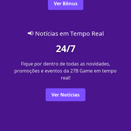
Ver Bônus
📢 Notícias em Tempo Real
24/7
Fique por dentro de todas as novidades,
promoções e eventos da 27B Game em tempo
real!
Ver Notícias