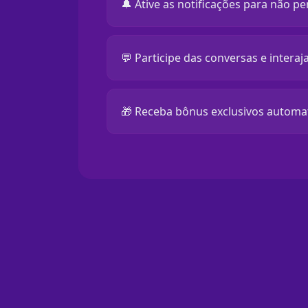
🔔 Ative as notificações para não p
💬 Participe das conversas e interaj
🎁 Receba bônus exclusivos autom