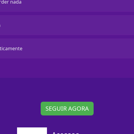
erder nada
a
aticamente
SEGUIR AGORA