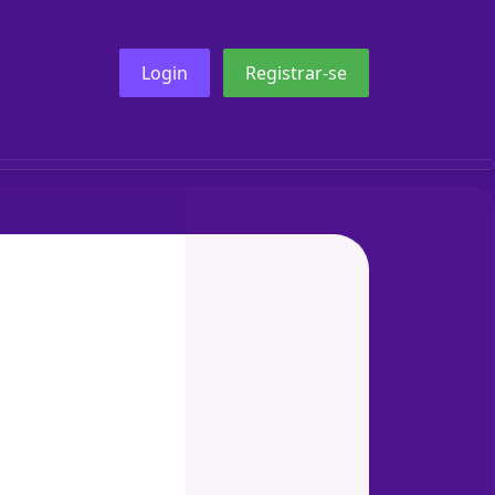
Login
Registrar-se