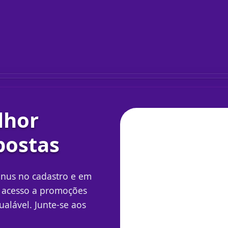
lhor
postas
nus no cadastro e em
 acesso a promoções
ualável. Junte-se aos