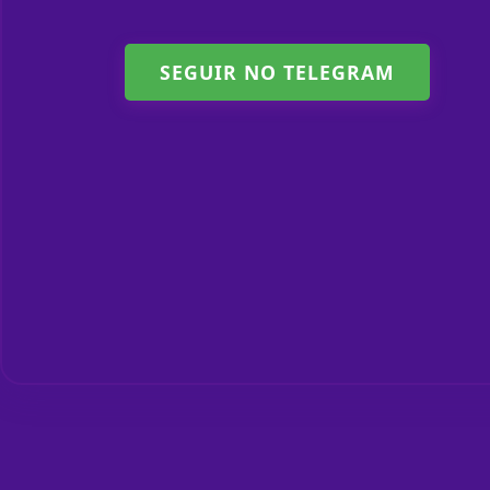
SEGUIR NO TELEGRAM