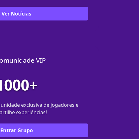
Ver Notícias
Comunidade VIP
1000+
unidade exclusiva de jogadores e
rtilhe experiências!
Entrar Grupo