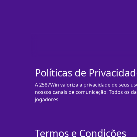
Políticas de Privacida
A 2587Win valoriza a privacidade de seus u
nossos canais de comunicação. Todos os dad
jogadores.
Termos e Condições