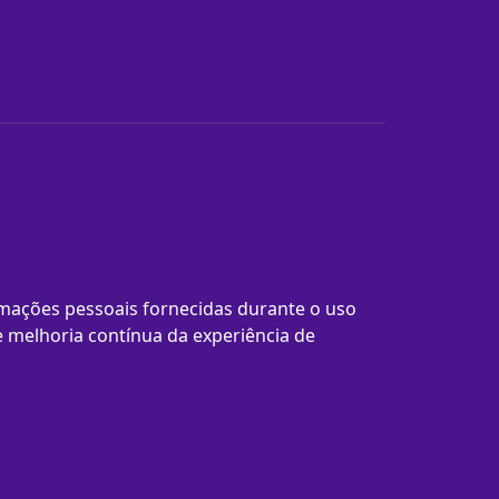
mações pessoais fornecidas durante o uso
e melhoria contínua da experiência de