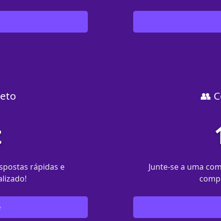
reto
👥 
t
espostas rápidas e
Junte-se a uma com
lizado!
compa
e