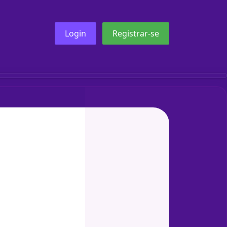
Login
Registrar-se