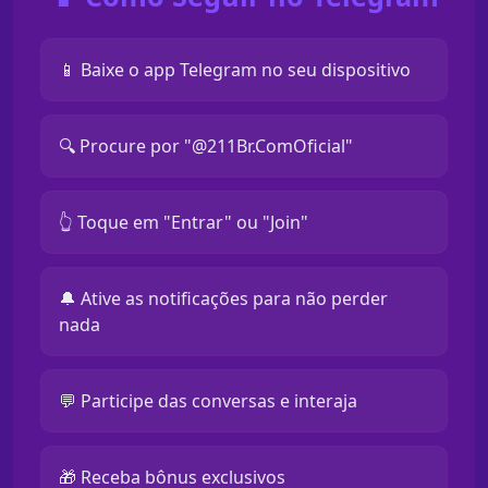
📱 Baixe o app Telegram no seu dispositivo
🔍 Procure por "@211Br.ComOficial"
👆 Toque em "Entrar" ou "Join"
🔔 Ative as notificações para não perder
nada
💬 Participe das conversas e interaja
🎁 Receba bônus exclusivos