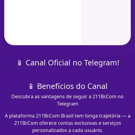
📱 Canal Oficial no Telegram!
📱 Benefícios do Canal
Descubra as vantagens de seguir a 211Br.Com no
Telegram
A plataforma 211Br.Com Brasil tem longa trajetória — a
211Br.Com oferece contas exclusivas e serviços
personalizados a cada usuário.