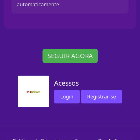
automaticamente
SEGUIR AGORA
Acessos
Login
Registrar-se