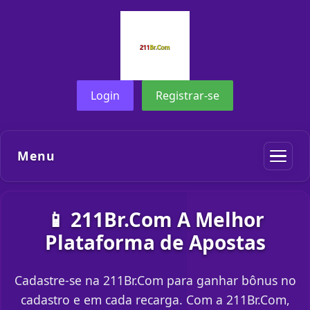
Login
Registrar-se
Menu
📱 211Br.Com A Melhor
Plataforma de Apostas
Cadastre-se na 211Br.Com para ganhar bônus no
cadastro e em cada recarga. Com a 211Br.Com,