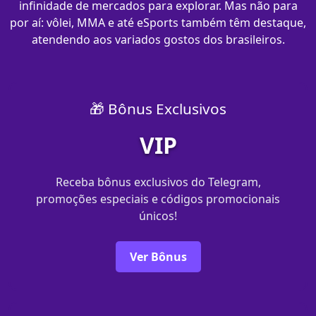
infinidade de mercados para explorar. Mas não para
por aí: vôlei, MMA e até eSports também têm destaque,
atendendo aos variados gostos dos brasileiros.
🎁 Bônus Exclusivos
VIP
Receba bônus exclusivos do Telegram,
promoções especiais e códigos promocionais
únicos!
Ver Bônus