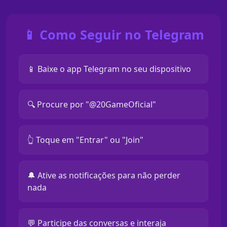
📱 Como Seguir no Telegram
📱 Baixe o app Telegram no seu dispositivo
🔍 Procure por "@20GameOficial"
👆 Toque em "Entrar" ou "Join"
🔔 Ative as notificações para não perder
nada
💬 Participe das conversas e interaja