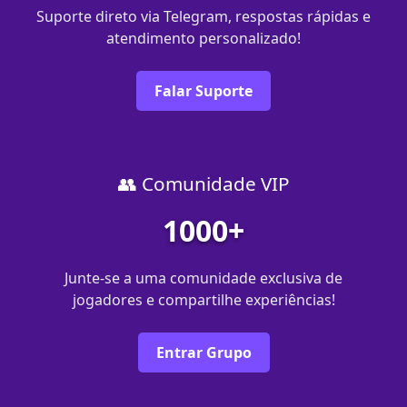
Suporte direto via Telegram, respostas rápidas e
atendimento personalizado!
Falar Suporte
👥 Comunidade VIP
1000+
Junte-se a uma comunidade exclusiva de
jogadores e compartilhe experiências!
Entrar Grupo