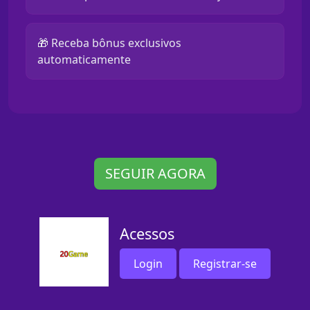
🎁 Receba bônus exclusivos
automaticamente
SEGUIR AGORA
Acessos
Login
Registrar-se