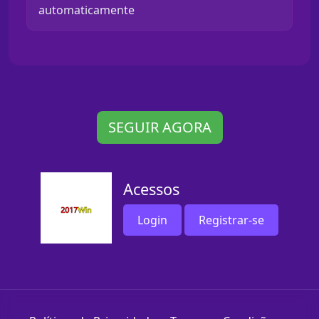
automaticamente
SEGUIR AGORA
Acessos
Login
Registrar-se