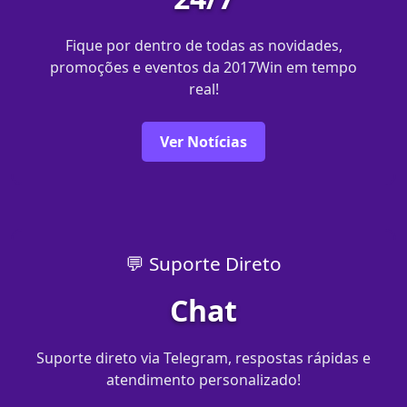
Fique por dentro de todas as novidades,
promoções e eventos da 2017Win em tempo
real!
Ver Notícias
💬 Suporte Direto
Chat
Suporte direto via Telegram, respostas rápidas e
atendimento personalizado!