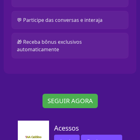
💬 Participe das conversas e interaja
🎁 Receba bônus exclusivos
automaticamente
SEGUIR AGORA
Acessos