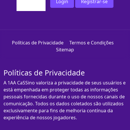
Login
Registrar-se
Políticas de Privacidade
Termos e Condições
Sitemap
Políticas de Privacidade
A 1AA CaSSino valoriza a privacidade de seus usuários e
está empenhada em proteger todas as informações
pessoais fornecidas durante o uso de nossos canais de
comunicação. Todos os dados coletados são utilizados
exclusivamente para fins de melhoria contínua da
experiência de nossos jogadores.