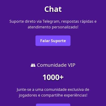
Chat
Suporte direto via Telegram, respostas rápidas e
atendimento personalizado!
Falar Suporte
👥 Comunidade VIP
1000+
Junte-se a uma comunidade exclusiva de
jogadores e compartilhe experiências!