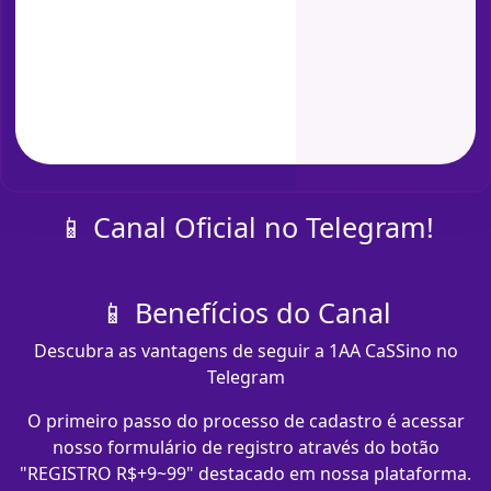
📱 Canal Oficial no Telegram!
📱 Benefícios do Canal
Descubra as vantagens de seguir a 1AA CaSSino no
Telegram
O primeiro passo do processo de cadastro é acessar
nosso formulário de registro através do botão
"REGISTRO R$+9~99" destacado em nossa plataforma.