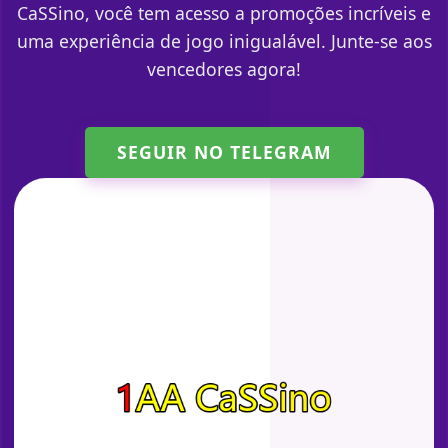
CaSSino, você tem acesso a promoções incríveis e
uma experiência de jogo inigualável. Junte-se aos
vencedores agora!
SEGUIR NO TELEGRAM