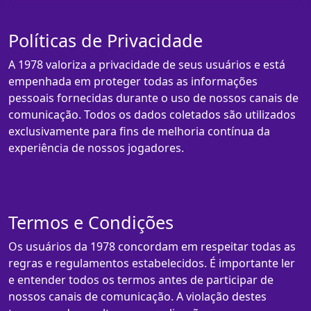
Políticas de Privacidade
A 1978 valoriza a privacidade de seus usuários e está
empenhada em proteger todas as informações
pessoais fornecidas durante o uso de nossos canais de
comunicação. Todos os dados coletados são utilizados
exclusivamente para fins de melhoria contínua da
experiência de nossos jogadores.
Termos e Condições
Os usuários da 1978 concordam em respeitar todas as
regras e regulamentos estabelecidos. É importante ler
e entender todos os termos antes de participar de
nossos canais de comunicação. A violação destes