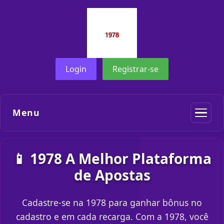
Login
Registrar-se
Menu
📱 1978 A Melhor Plataforma
de Apostas
Cadastre-se na 1978 para ganhar bônus no
cadastro e em cada recarga. Com a 1978, você