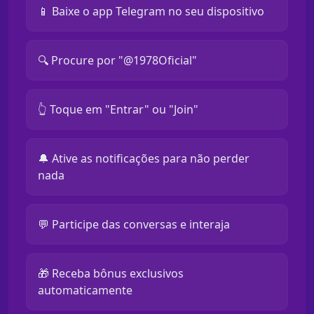
📱 Baixe o app Telegram no seu dispositivo
🔍 Procure por "@1978Oficial"
👆 Toque em "Entrar" ou "Join"
🔔 Ative as notificações para não perder
nada
💬 Participe das conversas e interaja
🎁 Receba bônus exclusivos
automaticamente