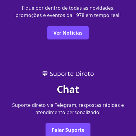
Fique por dentro de todas as novidades,
promoções e eventos da 1978 em tempo real!
Ver Notícias
💬 Suporte Direto
Chat
Suporte direto via Telegram, respostas rápidas e
atendimento personalizado!
Falar Suporte