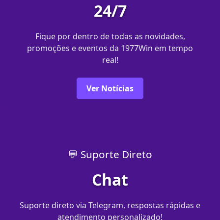
24/7
Fique por dentro de todas as novidades,
promoções e eventos da 1977Win em tempo
real!
Ver Notícias
💬 Suporte Direto
Chat
Suporte direto via Telegram, respostas rápidas e
atendimento personalizado!