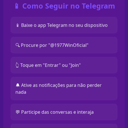
📱 Como Seguir no Telegram
📱 Baixe o app Telegram no seu dispositivo
🔍 Procure por "@1977WinOficial"
👆 Toque em "Entrar" ou "Join"
🔔 Ative as notificações para não perder
nada
💬 Participe das conversas e interaja