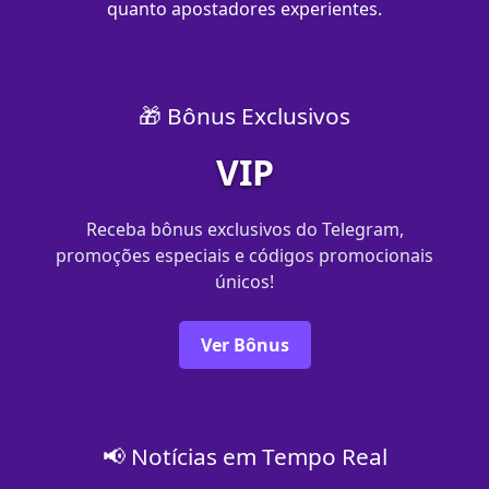
quanto apostadores experientes.
🎁 Bônus Exclusivos
VIP
Receba bônus exclusivos do Telegram,
promoções especiais e códigos promocionais
únicos!
Ver Bônus
📢 Notícias em Tempo Real