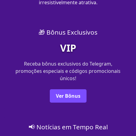
irresistivelmente atrativa.
🎁 Bônus Exclusivos
VIP
Receba bônus exclusivos do Telegram,
promoções especiais e códigos promocionais
únicos!
Ver Bônus
📢 Notícias em Tempo Real