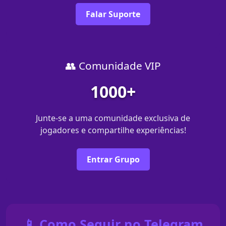
Falar Suporte
👥 Comunidade VIP
1000+
Junte-se a uma comunidade exclusiva de
jogadores e compartilhe experiências!
Entrar Grupo
📱 Como Seguir no Telegram