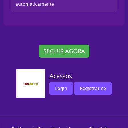
automaticamente
SEGUIR AGORA
Acessos
Login
Registrar-se