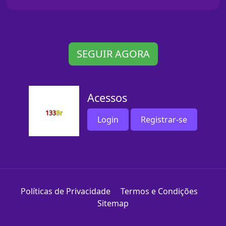
SEGUIR AGORA
Acessos
Login
Registrar-se
Políticas de Privacidade
Termos e Condições
Sitemap