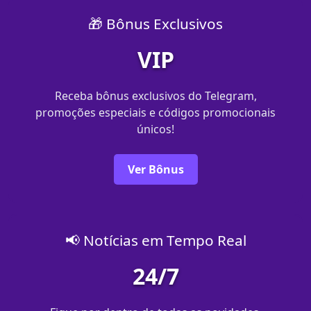
🎁 Bônus Exclusivos
VIP
Receba bônus exclusivos do Telegram,
promoções especiais e códigos promocionais
únicos!
Ver Bônus
📢 Notícias em Tempo Real
24/7