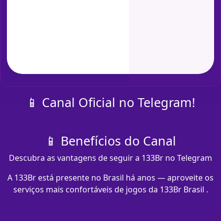
📱 Canal Oficial no Telegram!
📱 Benefícios do Canal
Descubra as vantagens de seguir a 133Br no Telegram
A 133Br está presente no Brasil há anos — aproveite os
serviços mais confortáveis de jogos da 133Br Brasil .