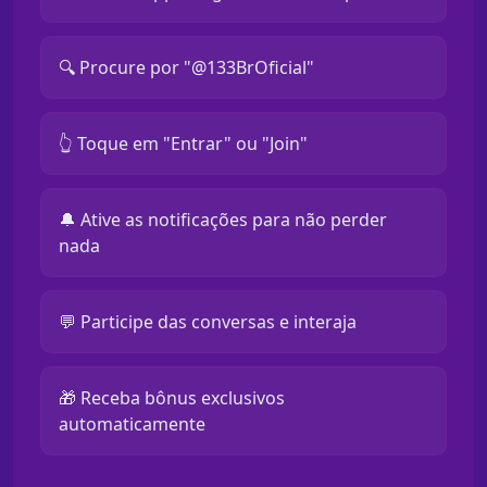
🔍 Procure por "@133BrOficial"
👆 Toque em "Entrar" ou "Join"
🔔 Ative as notificações para não perder
nada
💬 Participe das conversas e interaja
🎁 Receba bônus exclusivos
automaticamente