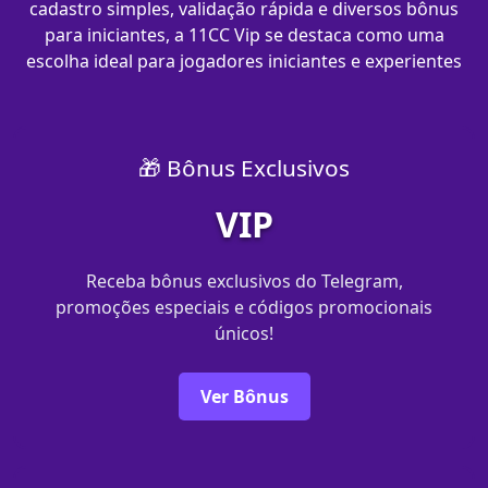
cadastro simples, validação rápida e diversos bônus
para iniciantes, a 11CC Vip se destaca como uma
escolha ideal para jogadores iniciantes e experientes
🎁 Bônus Exclusivos
VIP
Receba bônus exclusivos do Telegram,
promoções especiais e códigos promocionais
únicos!
Ver Bônus