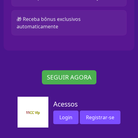
🎁 Receba bônus exclusivos
automaticamente
SEGUIR AGORA
Acessos
Login
Registrar-se