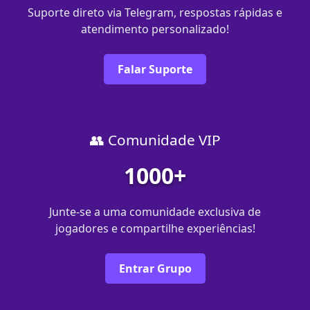
Suporte direto via Telegram, respostas rápidas e
atendimento personalizado!
Falar Suporte
👥 Comunidade VIP
1000+
Junte-se a uma comunidade exclusiva de
jogadores e compartilhe experiências!
Entrar Grupo