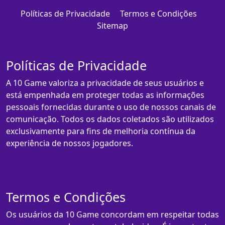
Políticas de Privacidade
Termos e Condições
Sitemap
Políticas de Privacidade
A 10 Game valoriza a privacidade de seus usuários e
está empenhada em proteger todas as informações
pessoais fornecidas durante o uso de nossos canais de
comunicação. Todos os dados coletados são utilizados
exclusivamente para fins de melhoria contínua da
experiência de nossos jogadores.
Termos e Condições
Os usuários da 10 Game concordam em respeitar todas