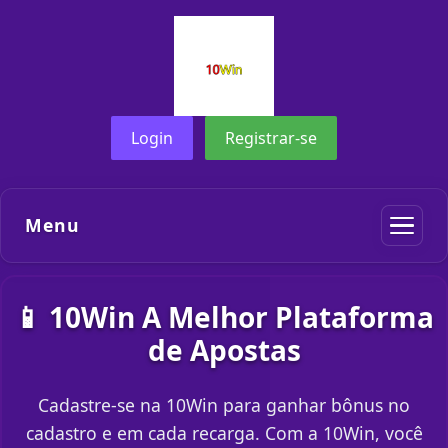
Login
Registrar-se
Menu
📱 10Win A Melhor Plataforma
de Apostas
Cadastre-se na 10Win para ganhar bônus no
cadastro e em cada recarga. Com a 10Win, você