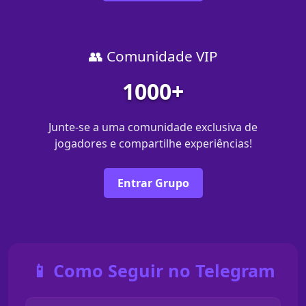
👥 Comunidade VIP
1000+
Junte-se a uma comunidade exclusiva de
jogadores e compartilhe experiências!
Entrar Grupo
📱 Como Seguir no Telegram