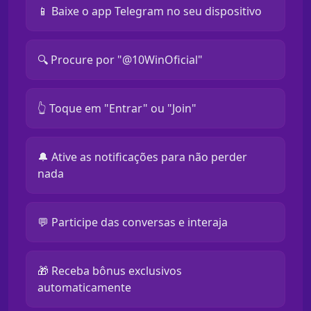
📱 Baixe o app Telegram no seu dispositivo
🔍 Procure por "@10WinOficial"
👆 Toque em "Entrar" ou "Join"
🔔 Ative as notificações para não perder
nada
💬 Participe das conversas e interaja
🎁 Receba bônus exclusivos
automaticamente