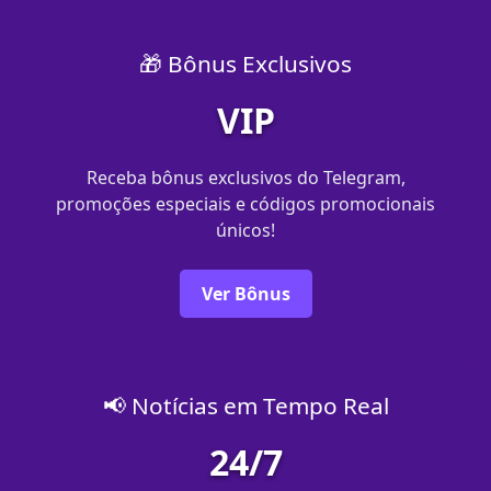
🎁 Bônus Exclusivos
VIP
Receba bônus exclusivos do Telegram,
promoções especiais e códigos promocionais
únicos!
Ver Bônus
📢 Notícias em Tempo Real
24/7