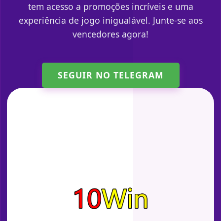
tem acesso a promoções incríveis e uma
experiência de jogo inigualável. Junte-se aos
vencedores agora!
SEGUIR NO TELEGRAM