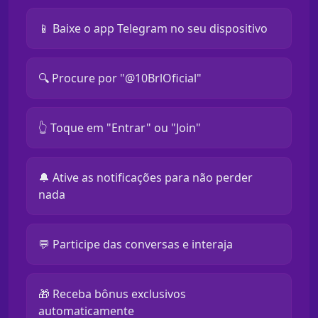
📱 Baixe o app Telegram no seu dispositivo
🔍 Procure por "@10BrlOficial"
👆 Toque em "Entrar" ou "Join"
🔔 Ative as notificações para não perder
nada
💬 Participe das conversas e interaja
🎁 Receba bônus exclusivos
automaticamente