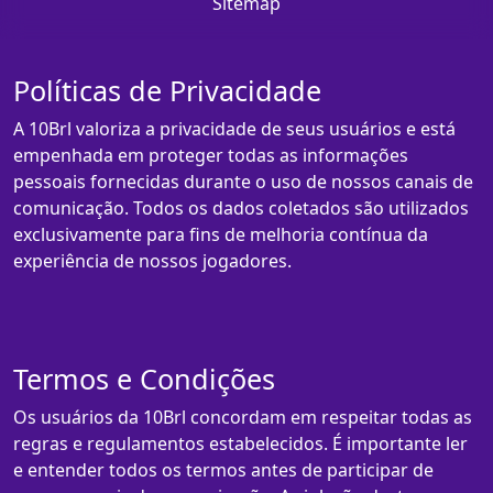
Sitemap
Políticas de Privacidade
A 10Brl valoriza a privacidade de seus usuários e está
empenhada em proteger todas as informações
pessoais fornecidas durante o uso de nossos canais de
comunicação. Todos os dados coletados são utilizados
exclusivamente para fins de melhoria contínua da
experiência de nossos jogadores.
Termos e Condições
Os usuários da 10Brl concordam em respeitar todas as
regras e regulamentos estabelecidos. É importante ler
e entender todos os termos antes de participar de