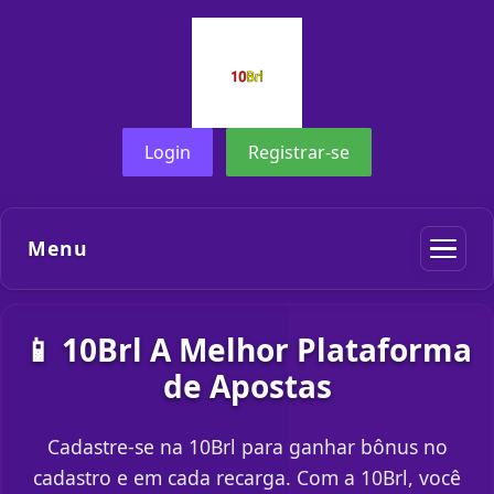
Login
Registrar-se
Menu
📱 10Brl A Melhor Plataforma
de Apostas
Cadastre-se na 10Brl para ganhar bônus no
cadastro e em cada recarga. Com a 10Brl, você