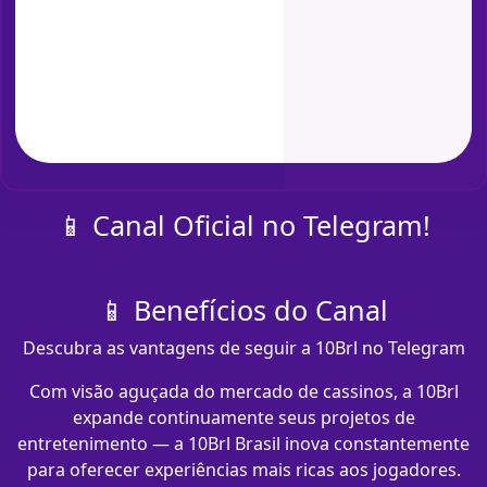
📱 Canal Oficial no Telegram!
📱 Benefícios do Canal
Descubra as vantagens de seguir a 10Brl no Telegram
Com visão aguçada do mercado de cassinos, a 10Brl
expande continuamente seus projetos de
entretenimento — a 10Brl Brasil inova constantemente
para oferecer experiências mais ricas aos jogadores.