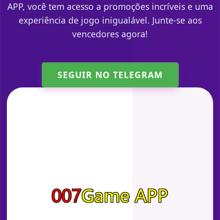
APP, você tem acesso a promoções incríveis e uma
experiência de jogo inigualável. Junte-se aos
vencedores agora!
SEGUIR NO TELEGRAM