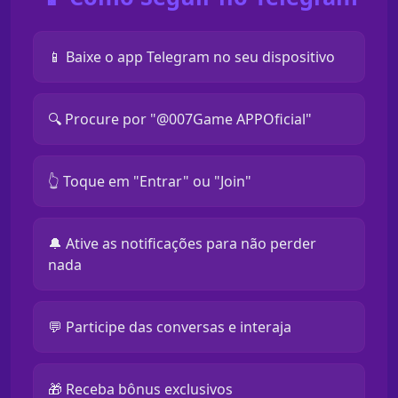
📱 Baixe o app Telegram no seu dispositivo
🔍 Procure por "@007Game APPOficial"
👆 Toque em "Entrar" ou "Join"
🔔 Ative as notificações para não perder
nada
💬 Participe das conversas e interaja
🎁 Receba bônus exclusivos