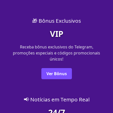
🎁 Bônus Exclusivos
VIP
Receba bônus exclusivos do Telegram,
promoções especiais e códigos promocionais
únicos!
Ver Bônus
📢 Notícias em Tempo Real
24/7