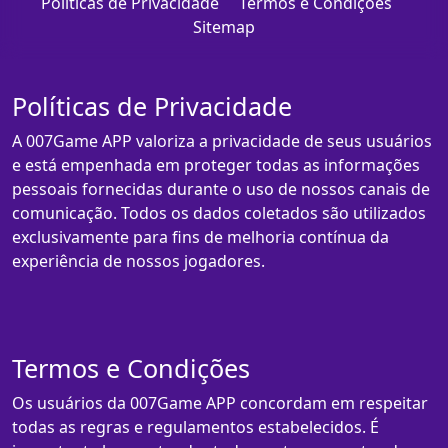
Políticas de Privacidade
Termos e Condições
Sitemap
Políticas de Privacidade
A 007Game APP valoriza a privacidade de seus usuários
e está empenhada em proteger todas as informações
pessoais fornecidas durante o uso de nossos canais de
comunicação. Todos os dados coletados são utilizados
exclusivamente para fins de melhoria contínua da
experiência de nossos jogadores.
Termos e Condições
Os usuários da 007Game APP concordam em respeitar
todas as regras e regulamentos estabelecidos. É