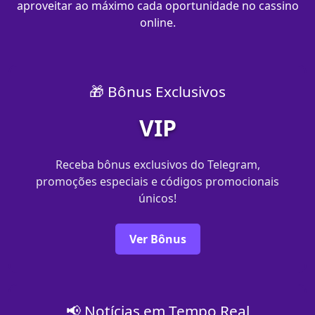
aproveitar ao máximo cada oportunidade no cassino
online.
🎁 Bônus Exclusivos
VIP
Receba bônus exclusivos do Telegram,
promoções especiais e códigos promocionais
únicos!
Ver Bônus
📢 Notícias em Tempo Real