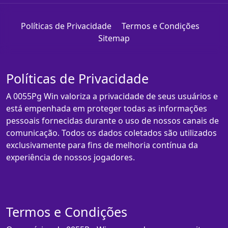
Políticas de Privacidade
Termos e Condições
Sitemap
Políticas de Privacidade
A 0055Pg Win valoriza a privacidade de seus usuários e
está empenhada em proteger todas as informações
pessoais fornecidas durante o uso de nossos canais de
comunicação. Todos os dados coletados são utilizados
exclusivamente para fins de melhoria contínua da
experiência de nossos jogadores.
Termos e Condições