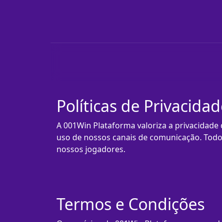
Políticas de Privacida
A 001Win Plataforma valoriza a privacidade
uso de nossos canais de comunicação. Todos
nossos jogadores.
Termos e Condições