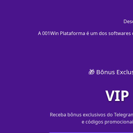
Des
A 001Win Plataforma é um dos softwares d
🎁 Bônus Exclu
VIP
Receba bônus exclusivos do Telegra
e códigos promocionai