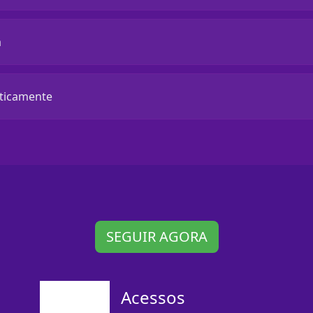
a
aticamente
SEGUIR AGORA
Acessos