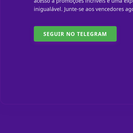
acesso a promoções incríveis e uma exp
inigualável. Junte-se aos vencedores ag
SEGUIR NO TELEGRAM