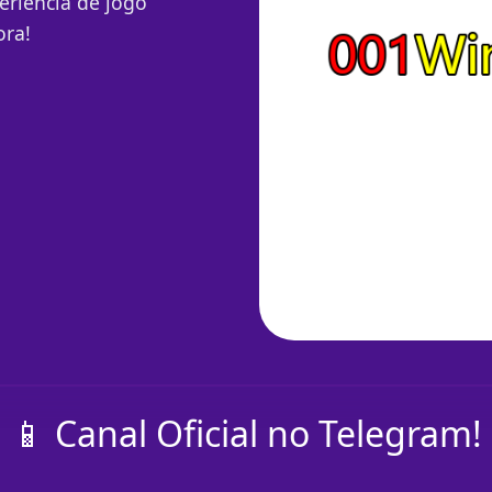
eriência de jogo
ora!
📱 Canal Oficial no Telegram!